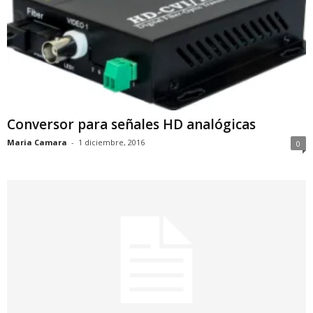
Conversor para señales HD analógicas
Maria Camara
-
1 diciembre, 2016
0