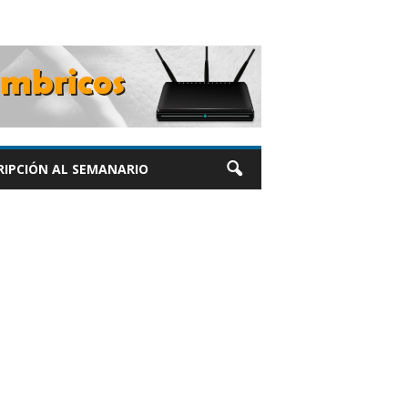
RIPCIÓN AL SEMANARIO