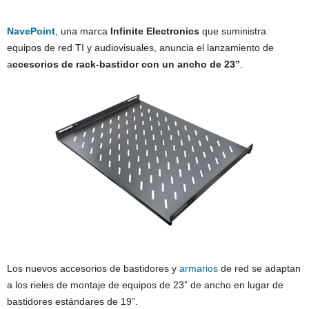
NavePoint
, una marca
Infinite Electronics
que suministra
equipos de red TI y audiovisuales, anuncia el lanzamiento de
a
ccesorios de rack-bastidor con un ancho de 23”
.
Los nuevos accesorios de bastidores y
armarios
de red se adaptan
a los rieles de montaje de equipos de 23” de ancho en lugar de
bastidores estándares de 19”.