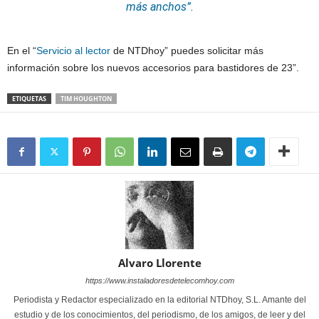
más anchos”.
En el “
Servicio al lector
de NTDhoy” puedes solicitar más
información sobre los nuevos accesorios para bastidores de 23”.
ETIQUETAS
TIM HOUGHTON
Alvaro Llorente
https://www.instaladoresdetelecomhoy.com
Periodista y Redactor especializado en la editorial NTDhoy, S.L. Amante del
estudio y de los conocimientos, del periodismo, de los amigos, de leer y del