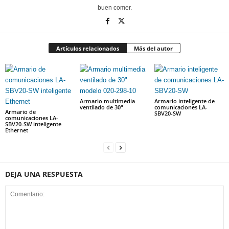
buen comer.
Artículos relacionados
Más del autor
Armario multimedia
Armario inteligente de
ventilado de 30″
comunicaciones LA-
Armario de
SBV20-SW
comunicaciones LA-
SBV20-SW inteligente
Ethernet
DEJA UNA RESPUESTA