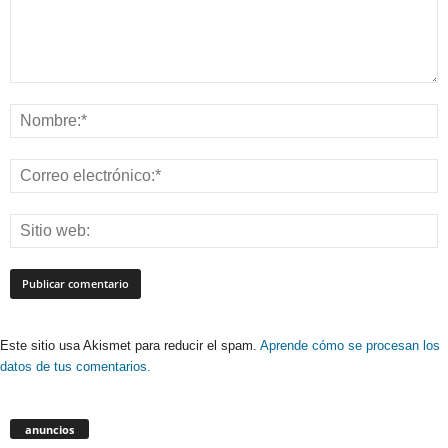
Este sitio usa Akismet para reducir el spam.
Aprende cómo se procesan los
datos de tus comentarios.
anuncios