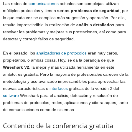
Las redes de
comunicaciones
actuales son complejas, utilizan
múltiples protocolos y tienen
serios problemas de seguridad
, por
lo que cada vez se complica más su gestión y operación. Por ello,
resulta imprescindible la realización de
análisis detallados
para
resolver los problemas y mejorar sus prestaciones, así como para
detectar y corregir fallos de seguridad.
En el pasado, los
analizadores de protocolos
eran muy caros,
propietarios, o ambas cosas. Hoy, se da la paradoja de que
Wireshark V2
, la mejor y más utilizada herramienta en este
ámbito, es gratuita. Pero la mayoría de profesionales carecen de la
metodología y uso avanzado imprescindibles para aprovechar las
nuevas características e
interfaces
gráficas de la versión 2 del
software
Wireshark para el análisis, detección y resolución de
problemas de protocolos, redes, aplicaciones y ciberataques, tanto
de comunicaciones como de sistemas.
Contenido de la conferencia gratuita