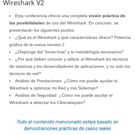
Wireshark V2
Esta conferencia ofrece una completa
visión práctica de
las posibilidades
de uso del Wireshark. En concreto, se
presentarán los siguientes puntos:
¿Qué es el Wireshark y qué características ofrece? Potencia
gráfica de la nueva versión 2.
¿Dispongo del “know-how” y la metodología necesarios?
¿Por qué deben conocer y utilizar el Wireshark los técnicos
de sistemas y los desarrolladores de aplicaciones, y no solo los
técnicos de red?
Análisis de Prestaciones: ¿Cómo me puede ayudar el
Wireshark a optimizar mi Red y mis Sistemas?
Análisis de Seguridad: ¿Cómo me puede ayudar el
Wireshark a detectar los Ciberataques?
Todo el contenido mencionado estará basado en
demostraciones prácticas de casos reales