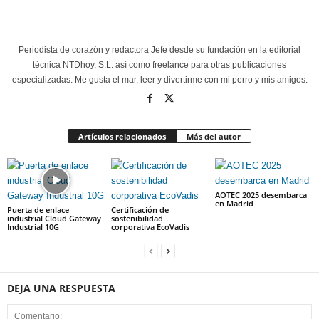
Periodista de corazón y redactora Jefe desde su fundación en la editorial
técnica NTDhoy, S.L. así como freelance para otras publicaciones
especializadas. Me gusta el mar, leer y divertirme con mi perro y mis amigos.
Artículos relacionados
Más del autor
AOTEC 2025 desembarca
en Madrid
Puerta de enlace
Certificación de
industrial Cloud Gateway
sostenibilidad
Industrial 10G
corporativa EcoVadis
DEJA UNA RESPUESTA