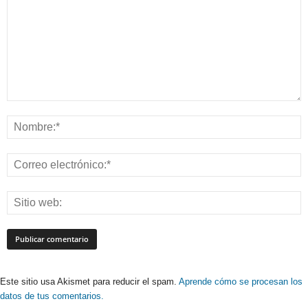
Este sitio usa Akismet para reducir el spam.
Aprende cómo se procesan los
datos de tus comentarios.