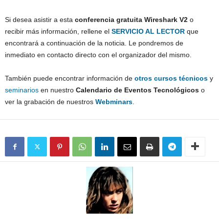
Si desea asistir a esta
conferencia gratuita Wireshark V2
o
recibir más información, rellene el
SERVICIO AL LECTOR
que
encontrará a continuación de la noticia. Le pondremos de
inmediato en contacto directo con el organizador del mismo.
También puede encontrar información de
otros
cursos técnicos
y
seminarios
en nuestro
Calendario de Eventos
Tecnológicos
o
ver la grabación de nuestros
Webminars
.