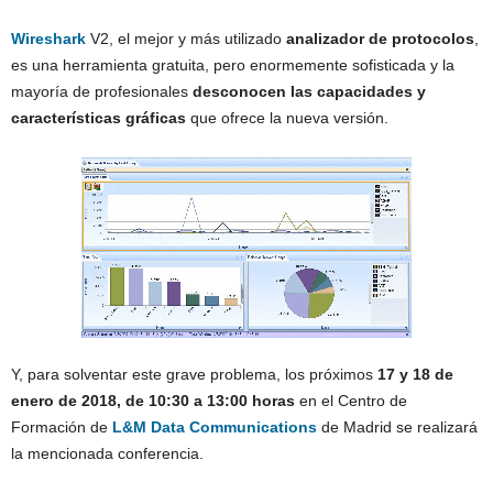
Wireshark
V2, el mejor y más utilizado
analizador de protocolos
,
es una herramienta gratuita, pero enormemente sofisticada y la
mayoría de profesionales
desconocen las capacidades y
características gráficas
que ofrece la nueva versión.
Y, para solventar este grave problema, los próximos
17 y 18 de
enero de 2018, de 10:30 a 13:00 horas
en el Centro de
Formación de
L&M Data Communications
de Madrid se realizará
la mencionada conferencia.