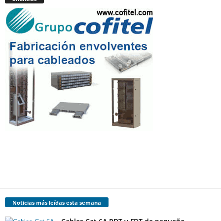
Noticias más leídas esta semana