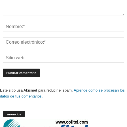
Este sitio usa Akismet para reducir el spam.
Aprende cómo se procesan los
datos de tus comentarios.
anuncios