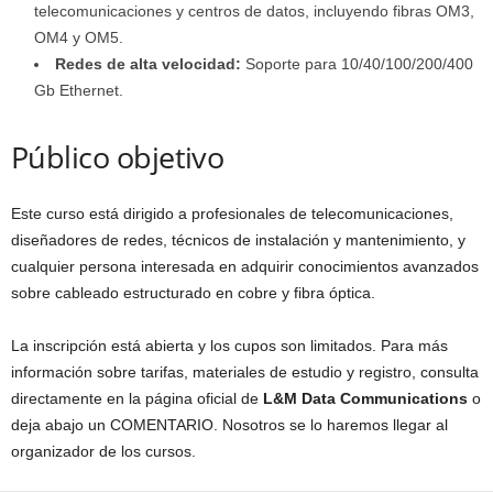
telecomunicaciones y centros de datos, incluyendo fibras OM3,
OM4 y OM5.
Redes de alta velocidad:
Soporte para 10/40/100/200/400
Gb Ethernet.
Público objetivo
Este curso está dirigido a profesionales de telecomunicaciones,
diseñadores de redes, técnicos de instalación y mantenimiento, y
cualquier persona interesada en adquirir conocimientos avanzados
sobre cableado estructurado en cobre y fibra óptica.
La inscripción está abierta y los cupos son limitados. Para más
información sobre tarifas, materiales de estudio y registro, consulta
directamente en la página oficial de
L&M Data Communications
o
deja abajo un COMENTARIO. Nosotros se lo haremos llegar al
organizador de los cursos.