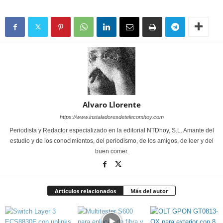
Alvaro Llorente
https://www.instaladoresdetelecomhoy.com
Periodista y Redactor especializado en la editorial NTDhoy, S.L. Amante del
estudio y de los conocimientos, del periodismo, de los amigos, de leer y del
buen comer.
Artículos relacionados
Más del autor