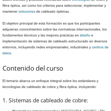
fibra óptica, así como los criterios para seleccionar, implementar y
mantener
soluciones
de cableado óptimas.
El objetivo principal de esta formación es que los participantes
adquieran conocimientos sobre las normativas internacionales, los
fundamentos técnicos y las mejores prácticas en
diseño
e
implementación de sistemas de cableado estructurado en diversos
entornos, incluyendo redes empresariales, industriales y
centros de
datos
.
Contenido del curso
El temario abarca un enfoque integral sobre los estándares y
tecnologías de cableado de cobre y fibra óptica, incluyendo:
1. Sistemas de cableado de cobre: