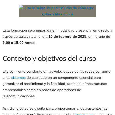
Esta formación será impartida en modalidad presencial en directo a
través de aula virtual, el día
10 de febrero de 2025
, en horario de
9:00 a 15:00 horas
.
Contexto y objetivos del curso
El crecimiento constante en las velocidades de las redes convierte
a los
sistemas
de cableado en un componente esencial para
garantizar el rendimiento y la fiabilidad, tanto en infraestructuras
empresariales como en redes de operadores de
telecomunicaciones.
Así, dicho curso se diseña para proporcionar a los asistentes las
bases teóricas y prácticas necesarias sobre
tecnologías
de cobre y