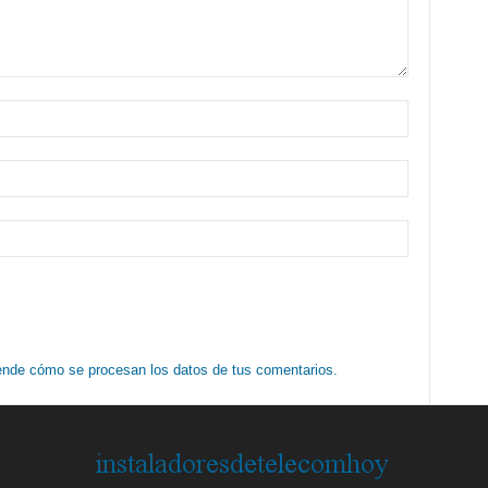
nde cómo se procesan los datos de tus comentarios.