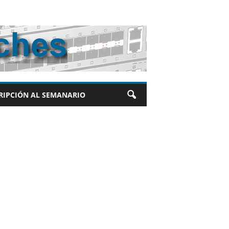
RIPCIÓN AL SEMANARIO