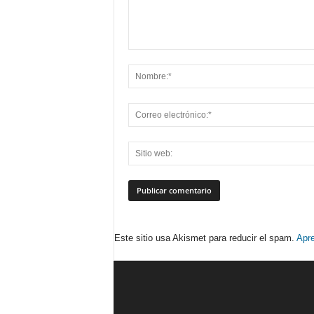
Este sitio usa Akismet para reducir el spam.
Apre