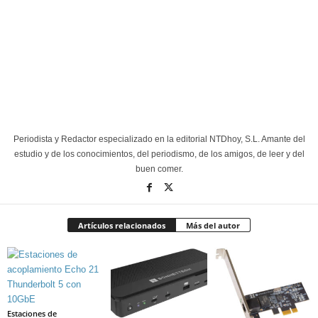
Periodista y Redactor especializado en la editorial NTDhoy, S.L. Amante del
estudio y de los conocimientos, del periodismo, de los amigos, de leer y del
buen comer.
Artículos relacionados
Más del autor
Estaciones de