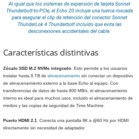
Al igual que los
sistemas
de expansión de tarjeta Sonnet
Thunderbolt-to-PCIe, el Echo 20 incluye una tuerca roscada
para asegurar el clip de retención del conector Sonnet
ThunderLok 4 Thunderbolt incluido que evita las
desconexiones accidentales del cable.
Características distintivas
Zócalo SSD M.2 NVMe integrado
. Esto permite a los usuarios
instalar hasta 8 TB de
almacenamiento
sin conectar un dispositivo
de almacenamiento externo a la base Echo al equipo. Con
transferencias de datos de hasta 800 MB/s, el almacenamiento
interno es ideal para muchos usos, incluido el almacenamiento de
medios y las copias de seguridad de Time Machine.
Puerto HDMI 2.1
. Conecta una pantalla 8K a @60 Hz por HDMI
directamente sin necesidad de adaptador.