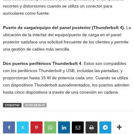
recortes y distorsiones cuando se utiliza un conector para
auriculares como fuente.
Puerto de carga/equipo del panel posterior (Thunderbolt 4).
La
ubicación de la interfaz del equipo/puerto de carga en el panel
posterior satisface una solicitud frecuente de los clientes y permite
una gestión de cables más sencilla.
Dos puertos periféricos Thunderbolt 4
. Estos son compatibles
con los periféricos Thunderbolt y USB, incluidas las pantallas, y
proporcionan hasta 15 W de potencia cada uno. Cuando se utiliza
con dispositivos Thunderbolt autoalimentados, los puertos admiten
hasta cinco dispositivos a través de una conexión en cadena.
ETIQUETAS
ECHO-DK20-T4