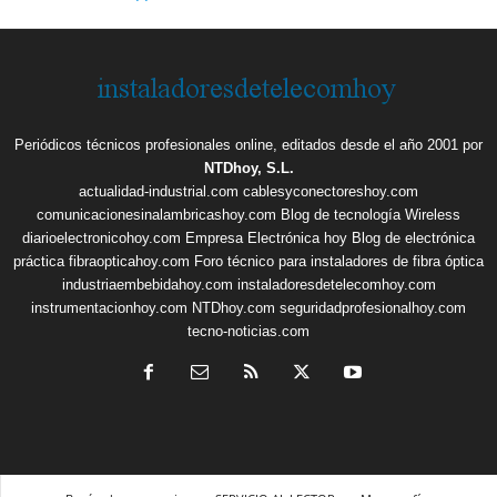
Periódicos técnicos profesionales online, editados desde el año 2001 por
NTDhoy, S.L.
actualidad-industrial.com
cablesyconectoreshoy.com
comunicacionesinalambricashoy.com
Blog de tecnología Wireless
diarioelectronicohoy.com
Empresa Electrónica hoy
Blog de electrónica
práctica
fibraopticahoy.com
Foro técnico para instaladores de fibra óptica
industriaembebidahoy.com
instaladoresdetelecomhoy.com
instrumentacionhoy.com
NTDhoy.com
seguridadprofesionalhoy.com
tecno-noticias.com