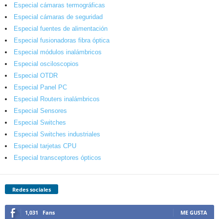
Especial cámaras termográficas
Especial cámaras de seguridad
Especial fuentes de alimentación
Especial fusionadoras fibra óptica
Especial módulos inalámbricos
Especial osciloscopios
Especial OTDR
Especial Panel PC
Especial Routers inalámbricos
Especial Sensores
Especial Switches
Especial Switches industriales
Especial tarjetas CPU
Especial transceptores ópticos
Redes sociales
1,031
Fans
ME GUSTA