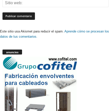
Este sitio usa Akismet para reducir el spam.
Aprende cómo se procesan los
datos de tus comentarios.
anuncios