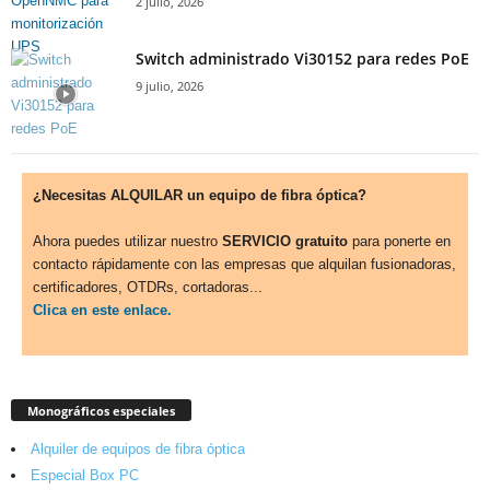
2 julio, 2026
Switch administrado Vi30152 para redes PoE
9 julio, 2026
¿Necesitas ALQUILAR un equipo de fibra óptica?
Ahora puedes utilizar nuestro
SERVICIO gratuito
para ponerte en
contacto rápidamente con las empresas que alquilan fusionadoras,
certificadores, OTDRs, cortadoras...
Clica en este enlace.
Monográficos especiales
Alquiler de equipos de fibra óptica
Especial Box PC