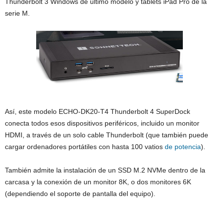
Thunderbolt 3 Windows de último modelo y tablets iPad Pro de la
serie M.
Así, este modelo ECHO-DK20-T4 Thunderbolt 4 SuperDock
conecta todos esos dispositivos periféricos, incluido un monitor
HDMI, a través de un solo cable Thunderbolt (que también puede
cargar ordenadores portátiles con hasta 100 vatios
de potencia
).
También admite la instalación de un SSD M.2 NVMe dentro de la
carcasa y la conexión de un monitor 8K, o dos monitores 6K
(dependiendo el soporte de pantalla del equipo).