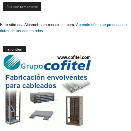
Este sitio usa Akismet para reducir el spam.
Aprende cómo se procesan los
datos de tus comentarios.
anuncios