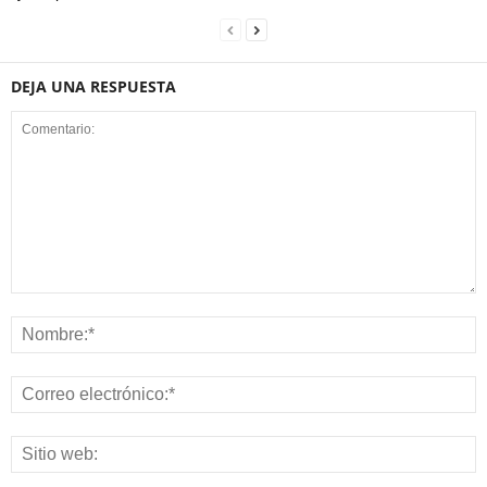
DEJA UNA RESPUESTA