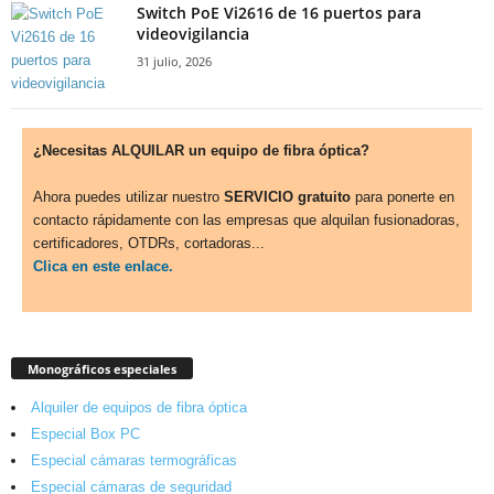
Switch PoE Vi2616 de 16 puertos para
videovigilancia
31 julio, 2026
¿Necesitas ALQUILAR un equipo de fibra óptica?
Ahora puedes utilizar nuestro
SERVICIO gratuito
para ponerte en
contacto rápidamente con las empresas que alquilan fusionadoras,
certificadores, OTDRs, cortadoras...
Clica en este enlace.
Monográficos especiales
Alquiler de equipos de fibra óptica
Especial Box PC
Especial cámaras termográficas
Especial cámaras de seguridad