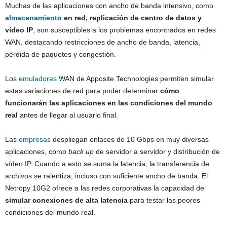
Muchas de las aplicaciones con ancho de banda intensivo, como
almacenamiento
en red, replicación de centro de datos y
vídeo IP
, son susceptibles a los problemas encontrados en redes
WAN, destacando restricciones de ancho de banda, latencia,
pérdida de paquetes y congestión.
Los
emuladores
WAN de Apposite Technologies permiten simular
estas variaciones de red para poder determinar
cómo
funcionarán las aplicaciones en las condiciones del mundo
real
antes de llegar al usuario final.
Las
empresas
despliegan enlaces de 10 Gbps en muy diversas
aplicaciones, como
back up
de servidor a servidor y distribución de
vídeo IP. Cuando a esto se suma la latencia, la transferencia de
archivos se ralentiza, incluso con suficiente ancho de banda. El
Netropy 10G2 ofrece a las redes corporativas la capacidad de
simular conexiones de alta latencia
para testar las peores
condiciones del mundo real.