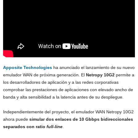
Apposite Technologies
ha anunciado el lanzamiento de su nuevo
emulador WAN de próxima generación. El
Netropy 10G2
permite a
los desarrolladores de aplicación y a las redes corporativas
comprobar las prestaciones de aplicaciones con elevado ancho de
banda y alta sensibilidad a la latencia antes de su despliegue.
Independientemente del proyecto, el emulador WAN Netropy 10G2
ahora puede
simular dos enlaces de 10 Gbbps bidireccionales
separados con ratio
full-line
.