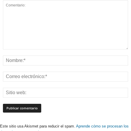
Este sitio usa Akismet para reducir el spam.
Aprende cómo se procesan los