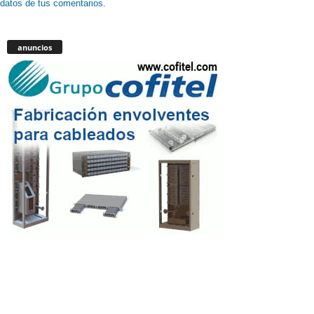
datos de tus comentarios.
anuncios