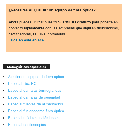
¿Necesitas ALQUILAR un equipo de fibra óptica?
Ahora puedes utilizar nuestro
SERVICIO gratuito
para ponerte en
contacto rápidamente con las empresas que alquilan fusionadoras,
certificadores, OTDRs, cortadoras...
Clica en este enlace.
Monográficos especiales
Alquiler de equipos de fibra óptica
Especial Box PC
Especial cámaras termográficas
Especial cámaras de seguridad
Especial fuentes de alimentación
Especial fusionadoras fibra óptica
Especial módulos inalámbricos
Especial osciloscopios