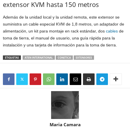
extensor KVM hasta 150 metros
Además de la unidad local y la unidad remota, este extensor se
suministra un cable especial KVM de 1,8 metros, un adaptador de
alimentación, un kit para montaje en rack estándar, dos
cables
de
toma de tierra, el manual de usuario, una guía rápida para la
instalación y una tarjeta de información para la toma de tierra.
ETIQUETAS
ATEN INTERNATIONAL
CONETICA
EXTENSORES
Maria Camara