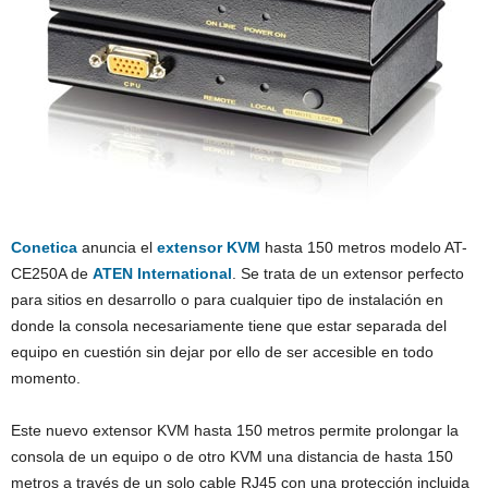
Conetica
anuncia el
extensor KVM
hasta 150 metros modelo AT-
CE250A de
ATEN International
. Se trata de un extensor perfecto
para sitios en desarrollo o para cualquier tipo de instalación en
donde la consola necesariamente tiene que estar separada del
equipo en cuestión sin dejar por ello de ser accesible en todo
momento.
Este nuevo extensor KVM hasta 150 metros permite prolongar la
consola de un equipo o de otro KVM una distancia de hasta 150
metros a través de un solo cable RJ45 con una protección incluida