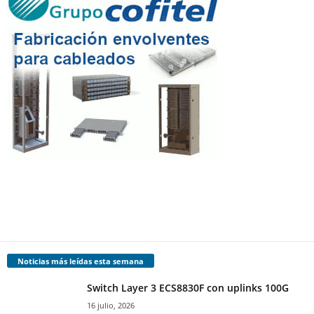
Noticias más leídas esta semana
Switch Layer 3 ECS8830F con uplinks 100G
16 julio, 2026