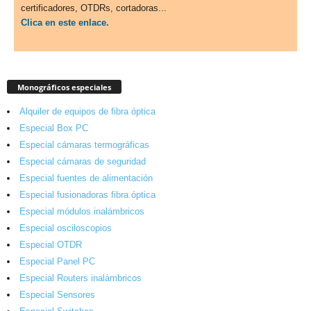
certificadores, OTDRs, cortadoras...
Clica en este enlace.
Monográficos especiales
Alquiler de equipos de fibra óptica
Especial Box PC
Especial cámaras termográficas
Especial cámaras de seguridad
Especial fuentes de alimentación
Especial fusionadoras fibra óptica
Especial módulos inalámbricos
Especial osciloscopios
Especial OTDR
Especial Panel PC
Especial Routers inalámbricos
Especial Sensores