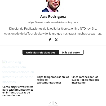
Asis Rodriguez
https://www.instaladoresdetelecomhoy.com
Director de Publicaciones de la editorial técnica online NTDhoy, S.L.
Apasionado de la Tecnología y del futuro que nos traerá muchas cosas más.
Artículos relacionados
Más del autor
Bajas temperaturas en las
Cinco razones por las
redes de
cuales PoE es más que
telecomunicaciones
interesante
Cómo elegir envolventes
para telecomunicaciones
en infraestructuras de
red modernas