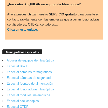
¿Necesitas ALQUILAR un equipo de fibra óptica?
Ahora puedes utilizar nuestro
SERVICIO gratuito
para ponerte en
contacto rápidamente con las empresas que alquilan fusionadoras,
certificadores, OTDRs, cortadoras...
Clica en este enlace.
Monográficos especiales
Alquiler de equipos de fibra óptica
Especial Box PC
Especial cámaras termográficas
Especial cámaras de seguridad
Especial fuentes de alimentación
Especial fusionadoras fibra óptica
Especial módulos inalámbricos
Especial osciloscopios
Especial OTDR