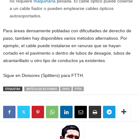
no requiere
maquinaria
pesada. El cable óptico puede coserse
a un cable fiador o pueden emplearse cables ópticos
autosoportados.
Para áreas densamente pobladas con dificultades de derecho de
paso, también hay disponibles varios métodos alternativos. Por
ejemplo, el cable puede instalarse en ranuras que se hayan
cortado en el pavimento o dentro de tubos de desagüe, tubos de
alcantarillado u otro tipo de conductos ya existentes.
Sigue en Divisores (Splitters) para FTTH.
ETIQUETAS
ARTÍCULOS DE FONDO
EXFO
FTTH