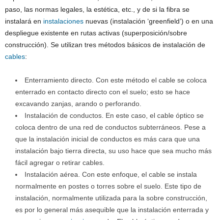
paso, las normas legales, la estética, etc., y de si la fibra se
instalará en
instalaciones
nuevas (instalación ‘greenfield’) o en una
despliegue existente en rutas activas (superposición/sobre
construcción). Se utilizan tres métodos básicos de instalación de
cables
:
Enterramiento directo. Con este método el cable se coloca
enterrado en contacto directo con el suelo; esto se hace
excavando zanjas, arando o perforando.
Instalación de conductos. En este caso, el cable óptico se
coloca dentro de una red de conductos subterráneos. Pese a
que la instalación inicial de conductos es más cara que una
instalación bajo tierra directa, su uso hace que sea mucho más
fácil agregar o retirar cables.
Instalación aérea. Con este enfoque, el cable se instala
normalmente en postes o torres sobre el suelo. Este tipo de
instalación, normalmente utilizada para la sobre construcción,
es por lo general más asequible que la instalación enterrada y