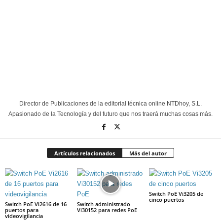
Director de Publicaciones de la editorial técnica online NTDhoy, S.L.
Apasionado de la Tecnología y del futuro que nos traerá muchas cosas más.
Artículos relacionados
Más del autor
Switch PoE Vi3205 de
cinco puertos
Switch PoE Vi2616 de 16
Switch administrado
puertos para
Vi30152 para redes PoE
videovigilancia