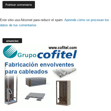
Este sitio usa Akismet para reducir el spam.
Aprende cómo se procesan los
datos de tus comentarios.
anuncios