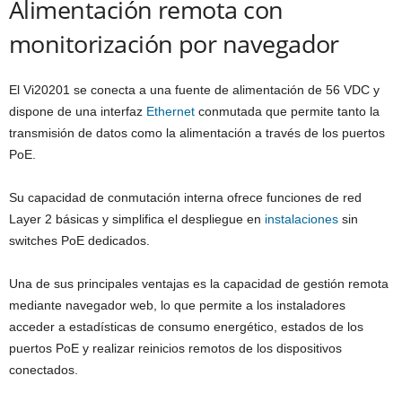
Alimentación remota con
monitorización por navegador
El Vi20201 se conecta a una fuente de alimentación de 56 VDC y
dispone de una interfaz
Ethernet
conmutada que permite tanto la
transmisión de datos como la alimentación a través de los puertos
PoE.
Su capacidad de conmutación interna ofrece funciones de red
Layer 2 básicas y simplifica el despliegue en
instalaciones
sin
switches PoE dedicados.
Una de sus principales ventajas es la capacidad de gestión remota
mediante navegador web, lo que permite a los instaladores
acceder a estadísticas de consumo energético, estados de los
puertos PoE y realizar reinicios remotos de los dispositivos
conectados.