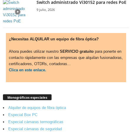
Switch administrado Vi30152 para redes PoE
9 julio, 2026
¿Necesitas ALQUILAR un equipo de fibra óptica?
Ahora puedes utilizar nuestro
SERVICIO gratuito
para ponerte en
contacto rápidamente con las empresas que alquilan fusionadoras,
certificadores, OTDRs, cortadoras...
Clica en este enlace.
Monográficos especiales
Alquiler de equipos de fibra óptica
Especial Box PC
Especial cámaras termográficas
Especial cámaras de seguridad