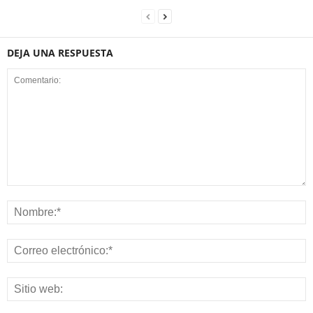
DEJA UNA RESPUESTA