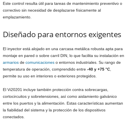
Este control resulta útil para tareas de mantenimiento preventivo o
correctivo sin necesidad de desplazarse físicamente al
emplazamiento.
Diseñado para entornos exigentes
El inyector está alojado en una carcasa metálica robusta apta para
montaje en pared o sobre carril DIN, lo que facilita su instalación en
armarios
de
comunicaciones
o entornos industriales. Su rango de
temperatura de operación, comprendido entre
-40 y +75 °C
,
permite su uso en interiores o exteriores protegidos.
El Vi20201 incluye también protección contra sobrecargas,
cortocircuitos y sobretensiones, así como aislamiento galvánico
entre los puertos y la alimentación. Estas características aumentan
la fiabilidad del sistema y la protección de los dispositivos
conectados.