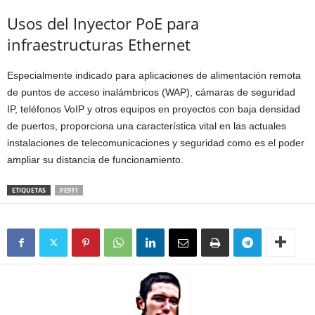
Usos del Inyector PoE para
infraestructuras Ethernet
Especialmente indicado para aplicaciones de alimentación remota
de puntos de acceso inalámbricos (WAP), cámaras de seguridad
IP, teléfonos VoIP y otros equipos en proyectos con baja densidad
de puertos, proporciona una característica vital en las actuales
instalaciones de telecomunicaciones y seguridad como es el poder
ampliar su distancia de funcionamiento.
ETIQUETAS
PE911