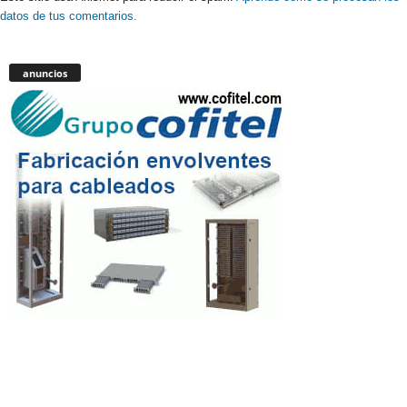
datos de tus comentarios.
anuncios