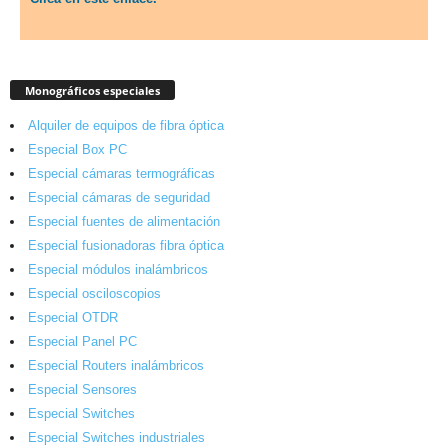
Monográficos especiales
Alquiler de equipos de fibra óptica
Especial Box PC
Especial cámaras termográficas
Especial cámaras de seguridad
Especial fuentes de alimentación
Especial fusionadoras fibra óptica
Especial módulos inalámbricos
Especial osciloscopios
Especial OTDR
Especial Panel PC
Especial Routers inalámbricos
Especial Sensores
Especial Switches
Especial Switches industriales