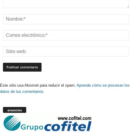
Este sitio usa Akismet para reducir el spam.
Aprende cómo se procesan los
datos de tus comentarios.
anuncios