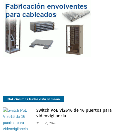
Noticias más leídas esta semana
Switch PoE Vi2616 de 16 puertos para
videovigilancia
31 julio, 2026