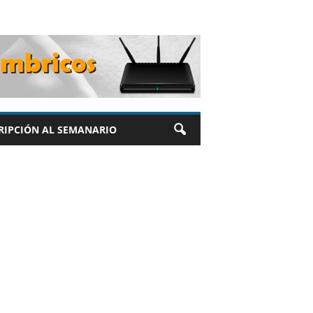
RIPCIÓN AL SEMANARIO