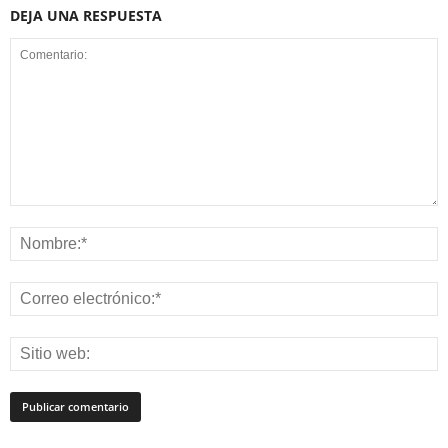
DEJA UNA RESPUESTA