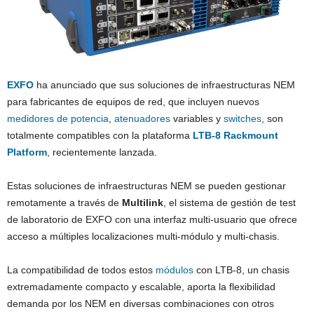
EXFO
ha anunciado que sus soluciones de infraestructuras NEM
para fabricantes de equipos de red, que incluyen nuevos
medidores
de potencia
,
atenuadores
variables y
switches
, son
totalmente compatibles con la plataforma
LTB-8 Rackmount
Platform
, recientemente lanzada.
Estas soluciones de infraestructuras NEM se pueden gestionar
remotamente a través de
Multilink
, el sistema de gestión de test
de laboratorio de EXFO con una interfaz multi-usuario que ofrece
acceso a múltiples localizaciones multi-módulo y multi-chasis.
La compatibilidad de todos estos
módulos
con LTB-8, un chasis
extremadamente compacto y escalable, aporta la flexibilidad
demanda por los NEM en diversas combinaciones con otros