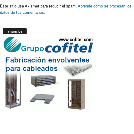
Este sitio usa Akismet para reducir el spam.
Aprende cómo se procesan los
datos de tus comentarios.
anuncios