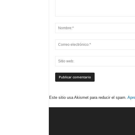
Este sitio usa Akismet para reducir el spam.
Apre