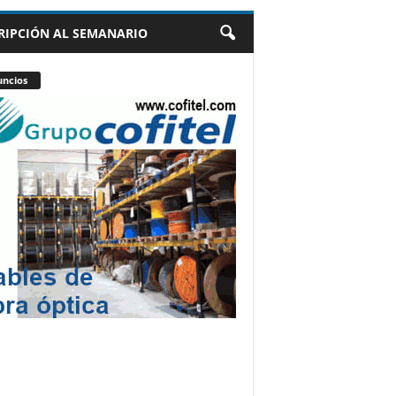
RIPCIÓN AL SEMANARIO
ncios