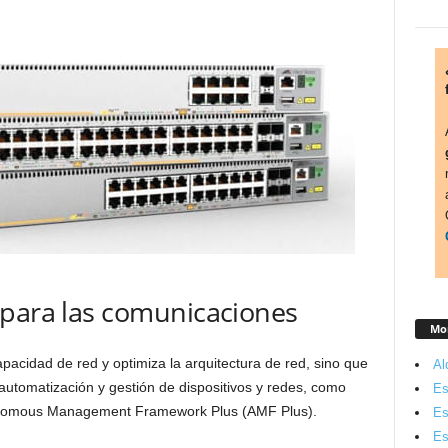
 para las comunicaciones
Mon
acidad de red y optimiza la arquitectura de red, sino que
Al
utomatización y gestión de dispositivos y redes, como
Es
tonomous Management Framework Plus (AMF Plus).
Es
Es