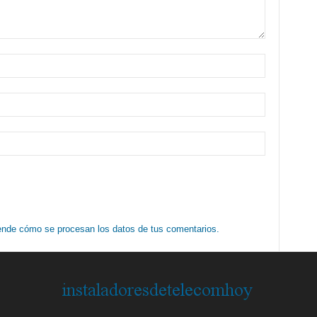
nde cómo se procesan los datos de tus comentarios.