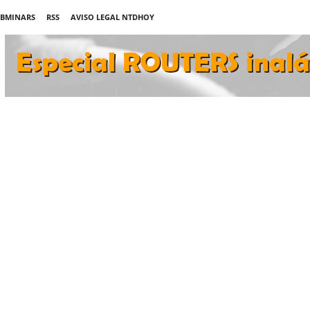
BMINARS
RSS
AVISO LEGAL NTDHOY