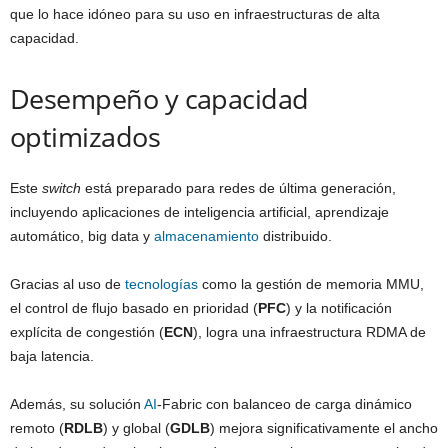
que lo hace idóneo para su uso en infraestructuras de alta
capacidad.
Desempeño y capacidad
optimizados
Este
switch
está preparado para redes de última generación,
incluyendo aplicaciones de inteligencia artificial, aprendizaje
automático, big data y
almacenamiento
distribuido.
Gracias al uso de
tecnologías
como la gestión de memoria MMU,
el control de flujo basado en prioridad (
PFC
) y la notificación
explícita de congestión (
ECN
), logra una infraestructura RDMA de
baja latencia.
Además, su solución
AI
-Fabric con balanceo de carga dinámico
remoto (
RDLB
) y global (
GDLB
) mejora significativamente el ancho