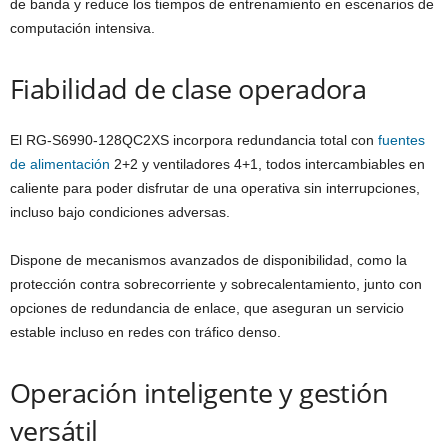
de banda y reduce los tiempos de entrenamiento en escenarios de
computación intensiva.
Fiabilidad de clase operadora
El RG-S6990-128QC2XS incorpora redundancia total con
fuentes
de alimentación
2+2 y ventiladores 4+1, todos intercambiables en
caliente para poder disfrutar de una operativa sin interrupciones,
incluso bajo condiciones adversas.
Dispone de mecanismos avanzados de disponibilidad, como la
protección contra sobrecorriente y sobrecalentamiento, junto con
opciones de redundancia de enlace, que aseguran un servicio
estable incluso en redes con tráfico denso.
Operación inteligente y gestión
versátil