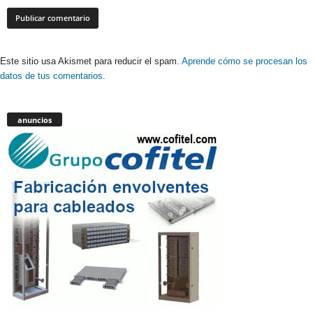
Este sitio usa Akismet para reducir el spam.
Aprende cómo se procesan los
datos de tus comentarios.
anuncios