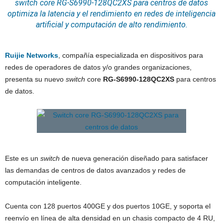
switch core RG-S6990-128QC2XS para
centros de datos
optimiza la latencia y el rendimiento en redes de
inteligencia
artificial
y computación de alto rendimiento.
Ruijie Networks
, compañía especializada en dispositivos para
redes de operadores de datos y/o grandes organizaciones,
presenta su nuevo
switch
core
RG-S6990-128QC2XS
para centros
de datos.
Este es un
switch
de nueva generación diseñado para satisfacer
las demandas de centros de datos avanzados y redes de
computación inteligente.
Cuenta con 128 puertos 400GE y dos puertos 10GE, y soporta el
reenvío en línea de alta densidad en un chasis compacto de 4 RU,