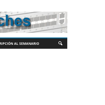
RIPCIÓN AL SEMANARIO