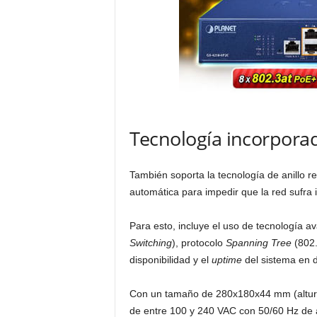
Tecnología incorpora
También soporta la tecnología de anillo 
automática para impedir que la red sufra 
Para esto, incluye el uso de tecnología
Switching
), protocolo
Spanning Tree
(802.
disponibilidad y el
uptime
del sistema en d
Con un tamaño de 280x180x44 mm (altur
de entre 100 y 240 VAC con 50/60 Hz de 