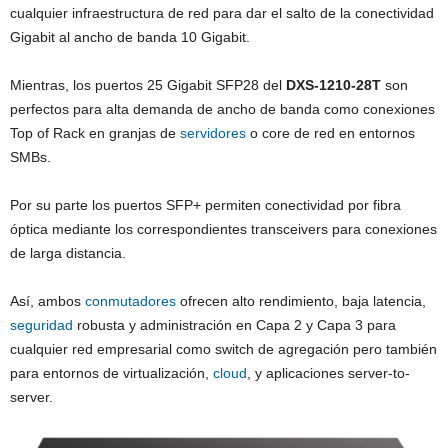
cualquier infraestructura de red para dar el salto de la conectividad
Gigabit al ancho de banda 10 Gigabit.
Mientras, los puertos 25 Gigabit SFP28 del
DXS-1210-28T
son
perfectos para alta demanda de ancho de banda como conexiones
Top of Rack en granjas de
servidores
o core de red en entornos
SMBs.
Por su parte los puertos SFP+ permiten conectividad por fibra
óptica mediante los correspondientes transceivers para conexiones
de larga distancia.
Así, ambos
conmutadores
ofrecen alto rendimiento, baja latencia,
seguridad
robusta y administración en Capa 2 y Capa 3 para
cualquier red empresarial como switch de agregación pero también
para entornos de virtualización,
cloud
, y aplicaciones server-to-
server.