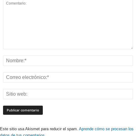
Este sitio usa Akismet para reducir el spam.
Aprende cómo se procesan los
datos de tus comentarios.