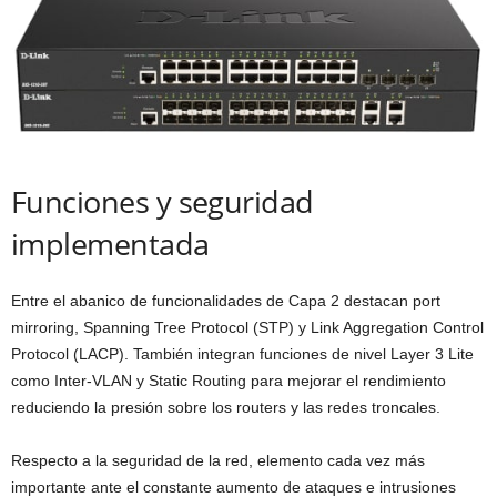
Funciones y seguridad
implementada
Entre el abanico de funcionalidades de Capa 2 destacan port
mirroring, Spanning Tree Protocol (STP) y Link Aggregation Control
Protocol (LACP). También integran funciones de nivel Layer 3 Lite
como Inter-VLAN y Static Routing para mejorar el rendimiento
reduciendo la presión sobre los routers y las redes troncales.
Respecto a la seguridad de la red, elemento cada vez más
importante ante el constante aumento de ataques e intrusiones