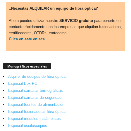
¿Necesitas ALQUILAR un equipo de fibra óptica?
Ahora puedes utilizar nuestro
SERVICIO gratuito
para ponerte en
contacto rápidamente con las empresas que alquilan fusionadoras,
certificadores, OTDRs, cortadoras...
Clica en este enlace.
Monográficos especiales
Alquiler de equipos de fibra óptica
Especial Box PC
Especial cámaras termográficas
Especial cámaras de seguridad
Especial fuentes de alimentación
Especial fusionadoras fibra óptica
Especial módulos inalámbricos
Especial osciloscopios