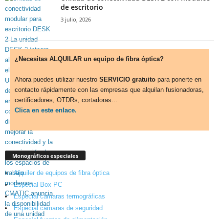
de escritorio
3 julio, 2026
¿Necesitas ALQUILAR un equipo de fibra óptica?
Ahora puedes utilizar nuestro
SERVICIO gratuito
para ponerte en
contacto rápidamente con las empresas que alquilan fusionadoras,
certificadores, OTDRs, cortadoras...
Clica en este enlace.
Monográficos especiales
Alquiler de equipos de fibra óptica
Especial Box PC
Especial cámaras termográficas
Especial cámaras de seguridad