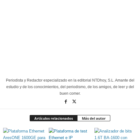
Periodista y Redactor especializado en la editorial NTDhoy, S.L. Amante del
estudio y de los conocimientos, del periodismo, de los amigos, de leer y del
buen comer.
Artículos relacionados
Más del autor