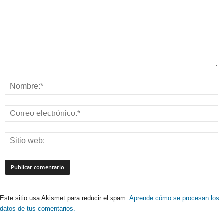
Este sitio usa Akismet para reducir el spam.
Aprende cómo se procesan los
datos de tus comentarios.