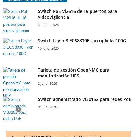
Switch PoE Vi2616 de 16 puertos para
videovigilancia
31 julio, 2026
Switch Layer 3 ECS8830F con uplinks 100G
16 julio, 2026
Tarjeta de gestión OpenNMC para
monitorización UPS
2 julio, 2026
Switch administrado Vi30152 para redes PoE
9 julio, 2026