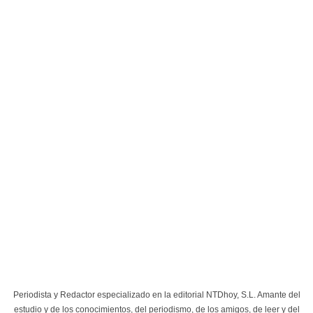
Periodista y Redactor especializado en la editorial NTDhoy, S.L. Amante del
estudio y de los conocimientos, del periodismo, de los amigos, de leer y del