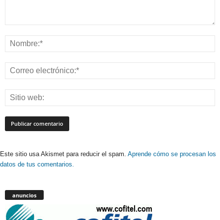
Este sitio usa Akismet para reducir el spam.
Aprende cómo se procesan los
datos de tus comentarios.
anuncios