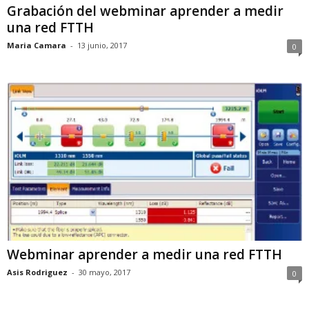
Grabación del webminar aprender a medir
una red FTTH
Maria Camara
-
13 junio, 2017
0
Webminar aprender a medir una red FTTH
Asis Rodriguez
-
30 mayo, 2017
0