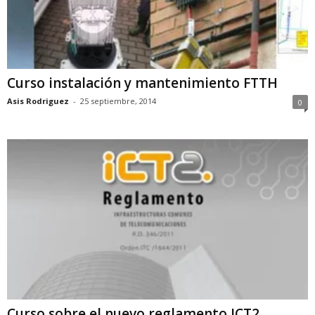
Curso instalación y mantenimiento FTTH
Asis Rodriguez
-
25 septiembre, 2014
0
Curso sobre el nuevo reglamento ICT2