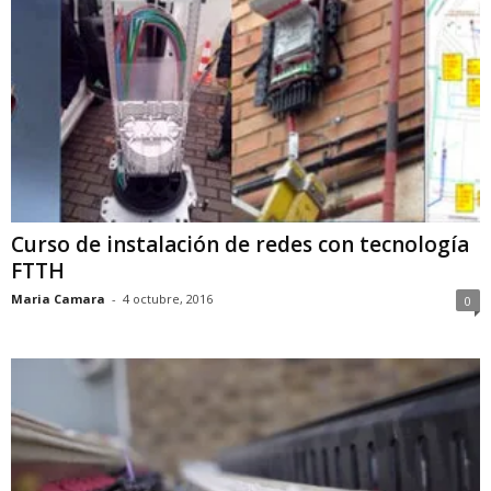
Curso de instalación de redes con tecnología
FTTH
Maria Camara
-
4 octubre, 2016
0