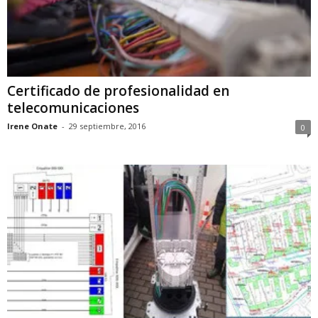
Certificado de profesionalidad en
telecomunicaciones
Irene Onate
-
29 septiembre, 2016
0