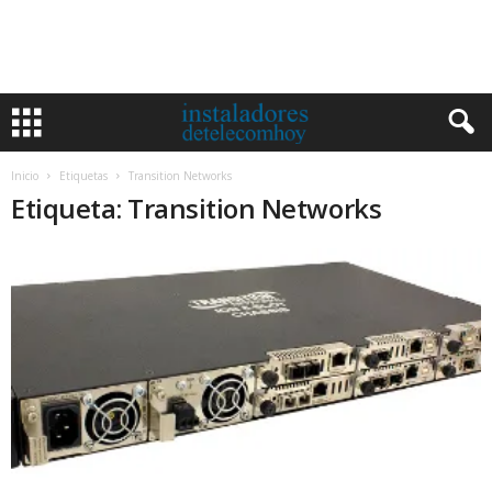
Inicio
Etiquetas
Transition Networks
Etiqueta: Transition Networks