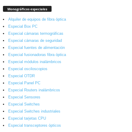
Monográficos especiales
Alquiler de equipos de fibra óptica
Especial Box PC
Especial cámaras termográficas
Especial cámaras de seguridad
Especial fuentes de alimentación
Especial fusionadoras fibra óptica
Especial módulos inalámbricos
Especial osciloscopios
Especial OTDR
Especial Panel PC
Especial Routers inalámbricos
Especial Sensores
Especial Switches
Especial Switches industriales
Especial tarjetas CPU
Especial transceptores ópticos