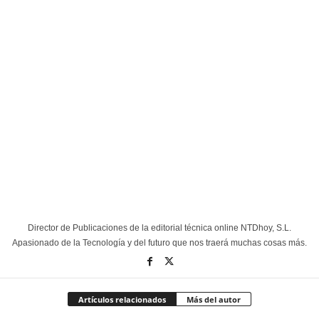
Director de Publicaciones de la editorial técnica online NTDhoy, S.L.
Apasionado de la Tecnología y del futuro que nos traerá muchas cosas más.
Artículos relacionados
Más del autor