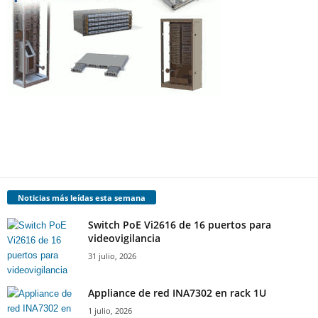
Noticias más leídas esta semana
Switch PoE Vi2616 de 16 puertos para
videovigilancia
31 julio, 2026
Appliance de red INA7302 en rack 1U
1 julio, 2026