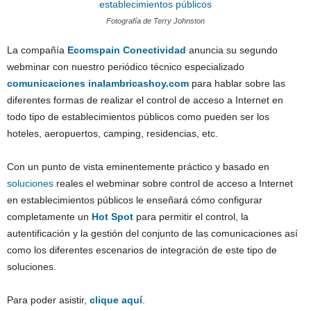
Fotografía de Terry Johnston
La compañía
Ecomspain Conectividad
anuncia su segundo
webminar con nuestro periódico técnico especializado
comunicaciones inalambricashoy.com
para hablar sobre las
diferentes formas de realizar el control de acceso a Internet en
todo tipo de establecimientos públicos como pueden ser los
hoteles, aeropuertos, camping, residencias, etc.
Con un punto de vista eminentemente práctico y basado en
soluciones
reales el webminar sobre control de acceso a Internet
en establecimientos públicos le enseñará cómo configurar
completamente un
Hot Spot
para permitir el control, la
autentificación y la gestión del conjunto de las comunicaciones así
como los diferentes escenarios de integración de este tipo de
soluciones.
Para poder asistir,
clique aquí
.