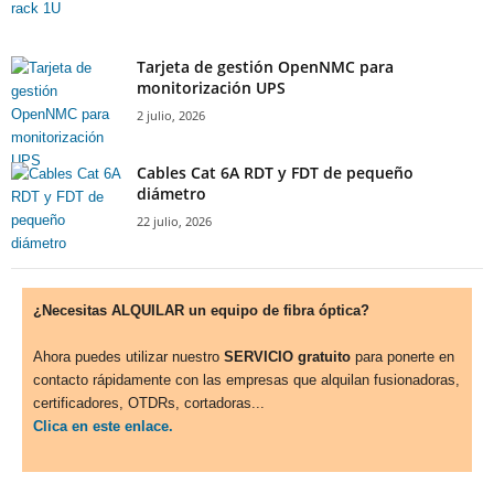
Tarjeta de gestión OpenNMC para
monitorización UPS
2 julio, 2026
Cables Cat 6A RDT y FDT de pequeño
diámetro
22 julio, 2026
¿Necesitas ALQUILAR un equipo de fibra óptica?
Ahora puedes utilizar nuestro
SERVICIO gratuito
para ponerte en
contacto rápidamente con las empresas que alquilan fusionadoras,
certificadores, OTDRs, cortadoras...
Clica en este enlace.