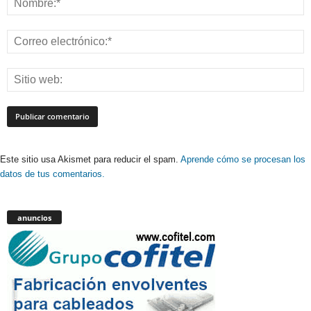
Este sitio usa Akismet para reducir el spam.
Aprende cómo se procesan los
datos de tus comentarios.
anuncios