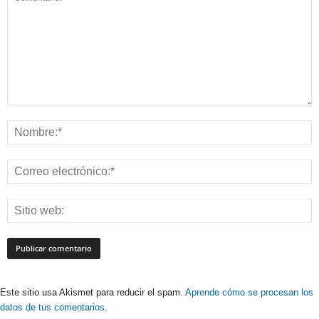
Este sitio usa Akismet para reducir el spam.
Aprende cómo se procesan los
datos de tus comentarios.