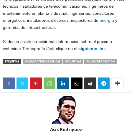
técnicos instaladores de telecomunicaciones, ingenieros de
mantenimiento en planta industrial, ingenierías, consultores
energéticos, instaladores eléctricos, inspectores de
energía
y
gerentes de infraestructuras.
Si desea asistir o recibir más información sobre el próximo
webminar Termografía fácil, clique en el
siguiente link
.
ETIQUETAS
CÁMARAS TERMOGRÁFICAS
EXCLUSIVAS
FLUKE CORPORATION
Asis Rodriguez