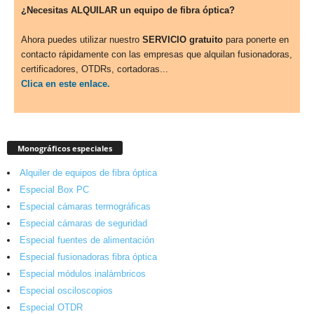
¿Necesitas ALQUILAR un equipo de fibra óptica?
Ahora puedes utilizar nuestro
SERVICIO gratuito
para ponerte en
contacto rápidamente con las empresas que alquilan fusionadoras,
certificadores, OTDRs, cortadoras...
Clica en este enlace.
Monográficos especiales
Alquiler de equipos de fibra óptica
Especial Box PC
Especial cámaras termográficas
Especial cámaras de seguridad
Especial fuentes de alimentación
Especial fusionadoras fibra óptica
Especial módulos inalámbricos
Especial osciloscopios
Especial OTDR