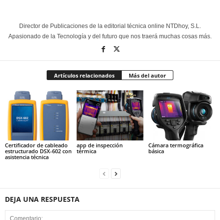
Director de Publicaciones de la editorial técnica online NTDhoy, S.L.
Apasionado de la Tecnología y del futuro que nos traerá muchas cosas más.
Artículos relacionados
Más del autor
Certificador de cableado
app de inspección
Cámara termográfica
estructurado DSX-602 con
térmica
básica
asistencia técnica
DEJA UNA RESPUESTA