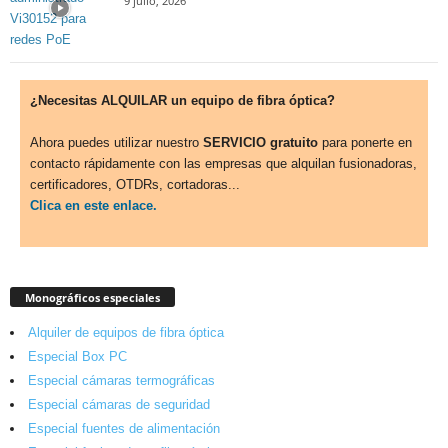
9 julio, 2026
¿Necesitas ALQUILAR un equipo de fibra óptica?
Ahora puedes utilizar nuestro
SERVICIO gratuito
para ponerte en
contacto rápidamente con las empresas que alquilan fusionadoras,
certificadores, OTDRs, cortadoras...
Clica en este enlace.
Monográficos especiales
Alquiler de equipos de fibra óptica
Especial Box PC
Especial cámaras termográficas
Especial cámaras de seguridad
Especial fuentes de alimentación