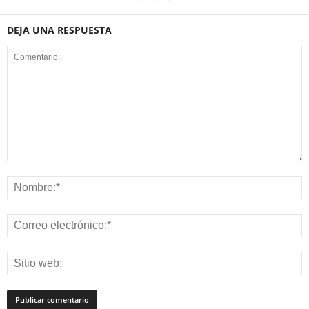
DEJA UNA RESPUESTA