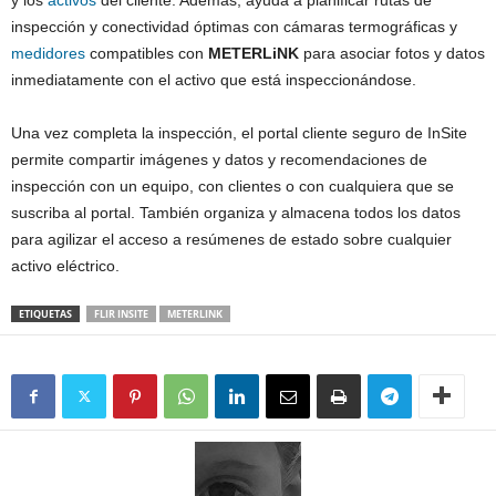
y los
activos
del cliente. Además, ayuda a planificar rutas de
inspección y conectividad óptimas con cámaras termográficas y
medidores
compatibles con
METERLiNK
para asociar fotos y datos
inmediatamente con el activo que está inspeccionándose.
Una vez completa la inspección, el portal cliente seguro de InSite
permite compartir imágenes y datos y recomendaciones de
inspección con un equipo, con clientes o con cualquiera que se
suscriba al portal. También organiza y almacena todos los datos
para agilizar el acceso a resúmenes de estado sobre cualquier
activo eléctrico.
ETIQUETAS
FLIR INSITE
METERLINK