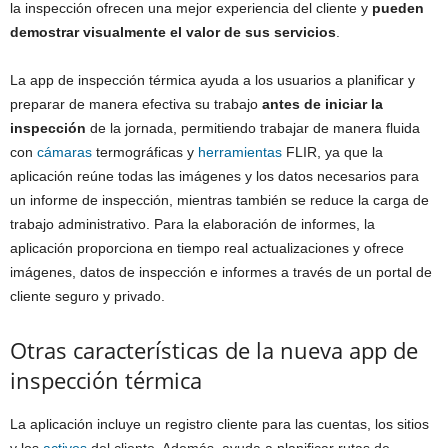
la inspección ofrecen una mejor experiencia del cliente y
pueden
demostrar visualmente el valor de sus servicios
.
La app de inspección térmica ayuda a los usuarios a planificar y
preparar de manera efectiva su trabajo
antes de iniciar la
inspección
de la jornada, permitiendo trabajar de manera fluida
con
cámaras
termográficas y
herramientas
FLIR, ya que la
aplicación reúne todas las imágenes y los datos necesarios para
un informe de inspección, mientras también se reduce la carga de
trabajo administrativo. Para la elaboración de informes, la
aplicación proporciona en tiempo real actualizaciones y ofrece
imágenes, datos de inspección e informes a través de un portal de
cliente seguro y privado.
Otras características de la nueva app de
inspección térmica
La aplicación incluye un registro cliente para las cuentas, los sitios