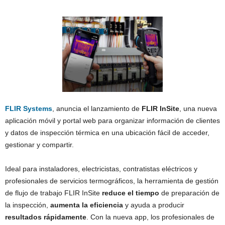
FLIR Systems
, anuncia el lanzamiento de
FLIR InSite
, una nueva
aplicación móvil y portal web para organizar información de clientes
y datos de inspección térmica en una ubicación fácil de acceder,
gestionar y compartir.
Ideal para instaladores, electricistas, contratistas eléctricos y
profesionales de servicios termográficos, la herramienta de gestión
de flujo de trabajo FLIR InSite
reduce el tiempo
de preparación de
la inspección,
aumenta la eficiencia
y ayuda a producir
resultados rápidamente
. Con la nueva app, los profesionales de