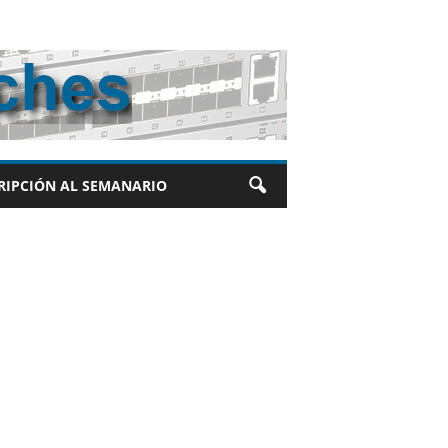
RIPCIÓN AL SEMANARIO