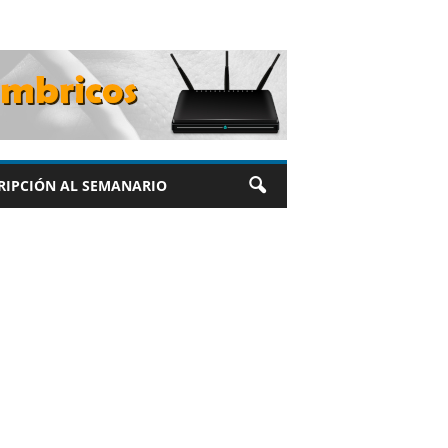
RIPCIÓN AL SEMANARIO