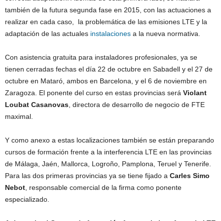
también de la futura segunda fase en 2015, con las actuaciones a
realizar en cada caso, la problemática de las emisiones LTE y la
adaptación de las actuales
instalaciones
a la nueva normativa.
Con asistencia gratuita para instaladores profesionales, ya se
tienen cerradas fechas el día 22 de octubre en Sabadell y el 27 de
octubre en Mataró, ambos en Barcelona, y el 6 de noviembre en
Zaragoza. El ponente del curso en estas provincias será
Violant
Loubat Casanovas
, directora de desarrollo de negocio de FTE
maximal.
Y como anexo a estas localizaciones también se están preparando
cursos de formación frente a la interferencia LTE en las provincias
de Málaga, Jaén, Mallorca, Logroño, Pamplona, Teruel y Tenerife.
Para las dos primeras provincias ya se tiene fijado a
Carles Simo
Nebot
, responsable comercial de la firma como ponente
especializado.