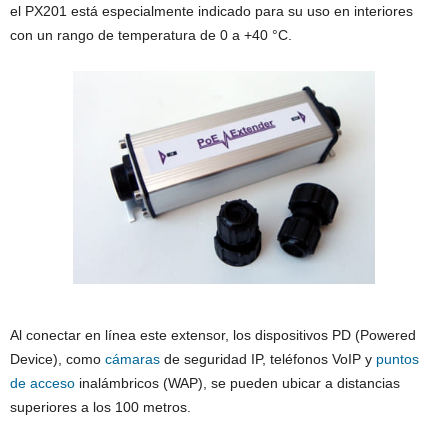
el PX201 está especialmente indicado para su uso en interiores
con un rango de temperatura de 0 a +40 °C.
Al conectar en línea este extensor, los dispositivos PD (Powered
Device), como
cámaras
de seguridad IP, teléfonos VoIP y
puntos
de acceso
inalámbricos (WAP), se pueden ubicar a distancias
superiores a los 100 metros.