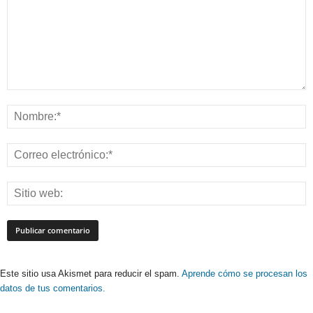
Este sitio usa Akismet para reducir el spam.
Aprende cómo se procesan los
datos de tus comentarios.