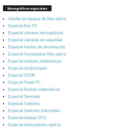
Monográficos especiales
Alquiler de equipos de fibra óptica
Especial Box PC
Especial cámaras termográficas
Especial cámaras de seguridad
Especial fuentes de alimentación
Especial fusionadoras fibra óptica
Especial módulos inalámbricos
Especial osciloscopios
Especial OTDR
Especial Panel PC
Especial Routers inalámbricos
Especial Sensores
Especial Switches
Especial Switches industriales
Especial tarjetas CPU
Especial transceptores ópticos