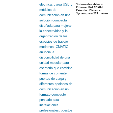
Sistema de cableado
Ethernet PARADIGM
Extended Distance
System para 225 metros