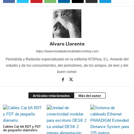
Alvaro Llorente
https://www.instaladoresdetelecomhoy.com
Periodista y Redactor especializado en la editorial NTDhoy, S.L. Amante del
estudio y de los conocimientos, del periodismo, de los amigos, de leer y del
buen comer.
Artículos relacionados
Más del autor
Cables Cat 6A RDT y FDT
de pequeño diámetro