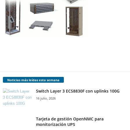
Noticias más leídas esta semana
Switch Layer 3 ECS8830F con uplinks 100G
16 julio, 2026
Tarjeta de gestión OpenNMC para
monitorización UPS