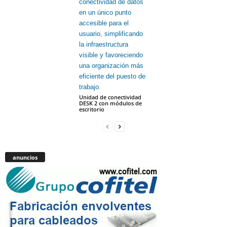
Unidad de conectividad
DESK 2 con módulos de
escritorio
anuncios