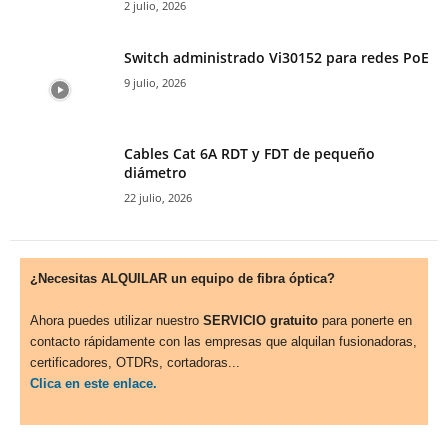
2 julio, 2026
Switch administrado Vi30152 para redes PoE
9 julio, 2026
Cables Cat 6A RDT y FDT de pequeño
diámetro
22 julio, 2026
¿Necesitas ALQUILAR un equipo de fibra óptica?
Ahora puedes utilizar nuestro
SERVICIO gratuito
para ponerte en
contacto rápidamente con las empresas que alquilan fusionadoras,
certificadores, OTDRs, cortadoras...
Clica en este enlace.