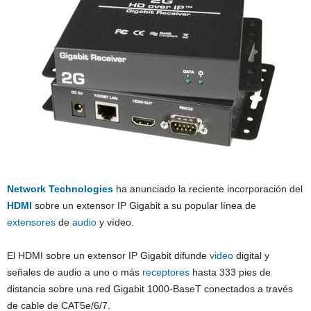
Network Technologies
ha anunciado la reciente incorporación del
HDMI
sobre un extensor IP Gigabit a su popular línea de
extensores
de
audio
y vídeo.
El HDMI sobre un extensor IP Gigabit difunde
video
digital y
señales de audio a uno o más
receptores
hasta 333 pies de
distancia sobre una red Gigabit 1000-BaseT conectados a través
de cable de CAT5e/6/7.