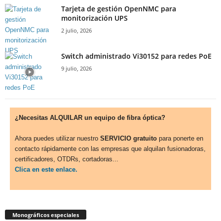
Tarjeta de gestión OpenNMC para
monitorización UPS
2 julio, 2026
Switch administrado Vi30152 para redes PoE
9 julio, 2026
¿Necesitas ALQUILAR un equipo de fibra óptica?
Ahora puedes utilizar nuestro
SERVICIO gratuito
para ponerte en
contacto rápidamente con las empresas que alquilan fusionadoras,
certificadores, OTDRs, cortadoras...
Clica en este enlace.
Monográficos especiales