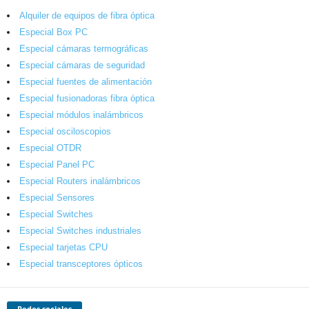
Alquiler de equipos de fibra óptica
Especial Box PC
Especial cámaras termográficas
Especial cámaras de seguridad
Especial fuentes de alimentación
Especial fusionadoras fibra óptica
Especial módulos inalámbricos
Especial osciloscopios
Especial OTDR
Especial Panel PC
Especial Routers inalámbricos
Especial Sensores
Especial Switches
Especial Switches industriales
Especial tarjetas CPU
Especial transceptores ópticos
Redes sociales