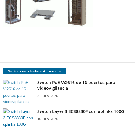
Noticias más leídas esta semana
Switch PoE Vi2616 de 16 puertos para
videovigilancia
31 julio, 2026
Switch Layer 3 ECS8830F con uplinks 100G
16 julio, 2026