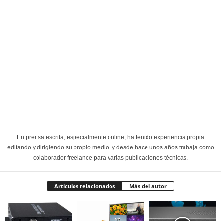
En prensa escrita, especialmente online, ha tenido experiencia propia
editando y dirigiendo su propio medio, y desde hace unos años trabaja como
colaborador freelance para varias publicaciones técnicas.
Artículos relacionados
Más del autor