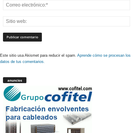
Este sitio usa Akismet para reducir el spam.
Aprende cómo se procesan los
datos de tus comentarios.
anuncios