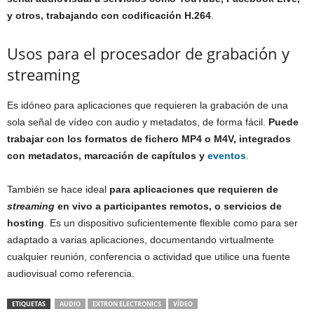
y otros, trabajando con codificación H.264
.
Usos para el procesador de grabación y
streaming
Es idóneo para aplicaciones que requieren la grabación de una
sola señal de vídeo con audio y metadatos, de forma fácil.
Puede
trabajar con los formatos de fichero MP4 o M4V, integrados
con metadatos, marcación de capítulos y
eventos
.
También se hace ideal
para aplicaciones que requieren de
streaming
en vivo a participantes remotos, o servicios de
hosting
. Es un dispositivo suficientemente flexible como para ser
adaptado a varias aplicaciones, documentando virtualmente
cualquier reunión, conferencia o actividad que utilice una fuente
audiovisual como referencia.
ETIQUETAS
AUDIO
EXTRON ELECTRONICS
VÍDEO