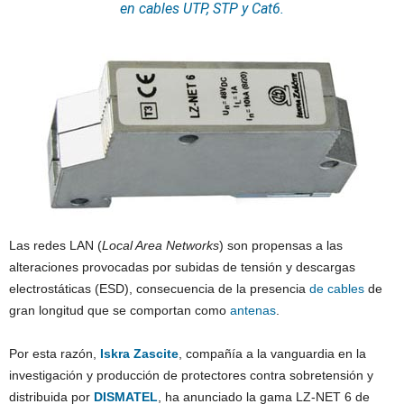
en
cables
UTP, STP y Cat6.
Las redes LAN (
Local Area Networks
) son propensas a las
alteraciones provocadas por subidas de tensión y descargas
electrostáticas (ESD), consecuencia de la presencia
de cables
de
gran longitud que se comportan como
antenas
.
Por esta razón,
Iskra Zascite
, compañía a la vanguardia en la
investigación y producción de protectores contra sobretensión y
distribuida por
DISMATEL
, ha anunciado la gama LZ-NET 6 de