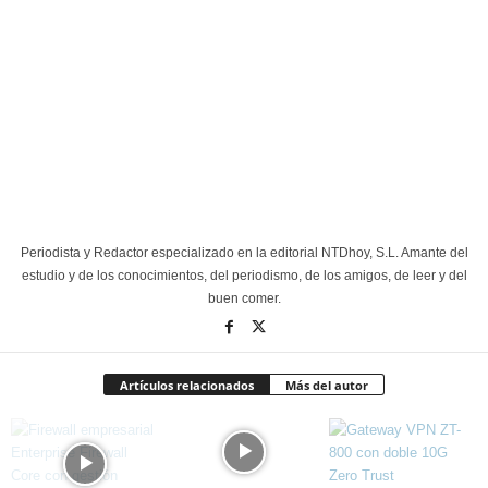
Periodista y Redactor especializado en la editorial NTDhoy, S.L. Amante del
estudio y de los conocimientos, del periodismo, de los amigos, de leer y del
buen comer.
Artículos relacionados
Más del autor