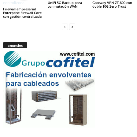
UniFi 5G Backup para
Gateway VPN ZT-800 con
conmutación WAN
doble 10G Zero Trust
Firewall empresarial
Enterprise Firewall Core
con gestión centralizada
anuncios