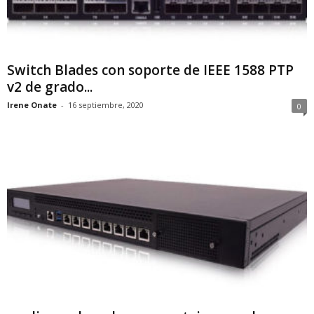
Switch Blades con soporte de IEEE 1588 PTP
v2 de grado...
Irene Onate
-
16 septiembre, 2020
0