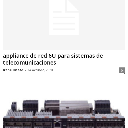
appliance de red 6U para sistemas de
telecomunicaciones
Irene Onate
-
14 octubre, 2020
0