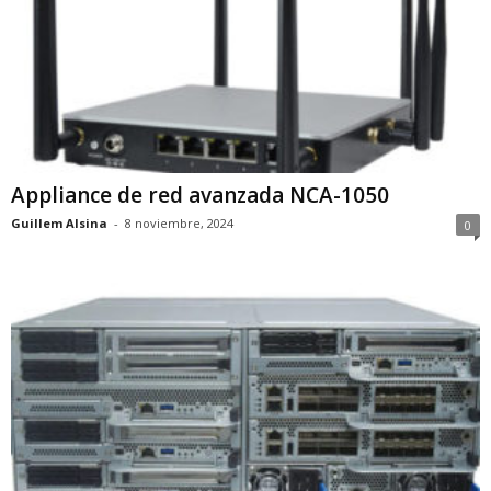
Appliance de red avanzada NCA-1050
Guillem Alsina
-
8 noviembre, 2024
0