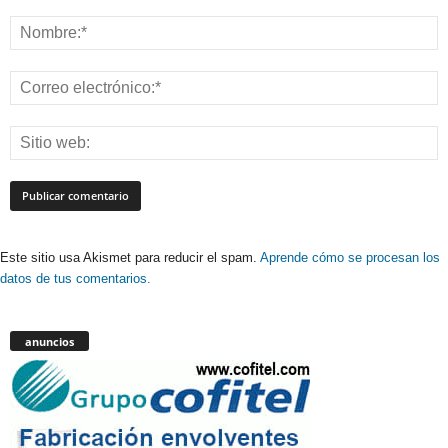
Este sitio usa Akismet para reducir el spam.
Aprende cómo se procesan los
datos de tus comentarios.
anuncios