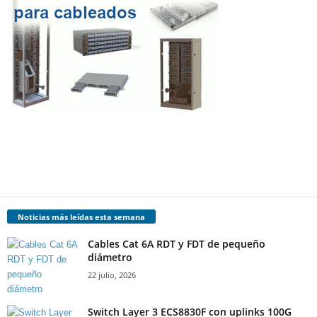
Noticias más leídas esta semana
Cables Cat 6A RDT y FDT de pequeño
diámetro
22 julio, 2026
Switch Layer 3 ECS8830F con uplinks 100G