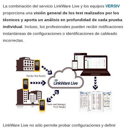
La combinación del servicio LinkWare Live y los equipos
VERSIV
proporciona una
visión general de los test realizados por los
técnicos y aporta un análisis en profundidad de cada prueba
individual
. Incluso, los profesionales pueden recibir notificaciones
instantáneas de configuraciones o identificaciones de cableado
incorrectas.
LinkWare Live no sólo permite probar configuraciones y definir