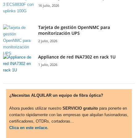
16 julio, 2026
Tarjeta de gestión OpenNMC para
monitorización UPS
2 julio, 2026
Appliance de red INA7302 en rack 1U
1 julio, 2026
¿Necesitas ALQUILAR un equipo de fibra óptica?
Ahora puedes utilizar nuestro
SERVICIO gratuito
para ponerte en
contacto rápidamente con las empresas que alquilan fusionadoras,
certificadores, OTDRs, cortadoras...
Clica en este enlace.