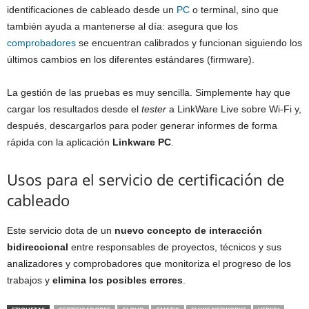
identificaciones de cableado desde un
PC
o terminal, sino que
también ayuda a mantenerse al día: asegura que los
comprobadores
se encuentran calibrados y funcionan siguiendo los
últimos cambios en los diferentes estándares (firmware).
La gestión de las pruebas es muy sencilla. Simplemente hay que
cargar los resultados desde el
tester
a LinkWare Live sobre Wi-Fi y,
después, descargarlos para poder generar informes de forma
rápida con la aplicación
Linkware PC
.
Usos para el servicio de certificación de
cableado
Este servicio dota de un
nuevo concepto de interacción
bidireccional
entre responsables de proyectos, técnicos y sus
analizadores y comprobadores que monitoriza el progreso de los
trabajos y
elimina los posibles errores
.