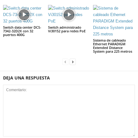
Switch data center DCS-
Switch administrado
7342-32D2X con 32
Vi30152 para redes PoE
puertos 400G
Sistema de cableado
Ethernet PARADIGM
Extended Distance
System para 225 metros
DEJA UNA RESPUESTA