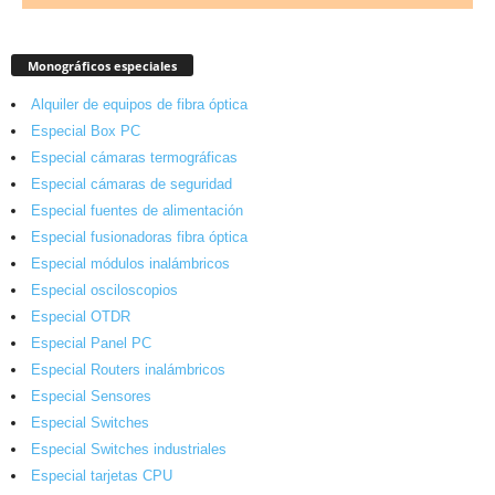
Monográficos especiales
Alquiler de equipos de fibra óptica
Especial Box PC
Especial cámaras termográficas
Especial cámaras de seguridad
Especial fuentes de alimentación
Especial fusionadoras fibra óptica
Especial módulos inalámbricos
Especial osciloscopios
Especial OTDR
Especial Panel PC
Especial Routers inalámbricos
Especial Sensores
Especial Switches
Especial Switches industriales
Especial tarjetas CPU