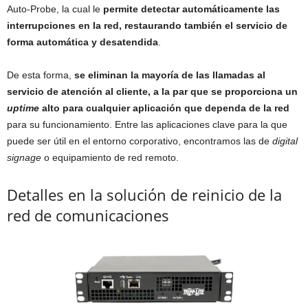
Auto-Probe, la cual le
permite detectar automáticamente las
interrupciones en la red, restaurando también el servicio de
forma automática y desatendida
.
De esta forma,
se eliminan la mayoría de las llamadas al
servicio de atención al cliente, a la par que se proporciona un
uptime
alto para cualquier aplicación que dependa de la red
para su funcionamiento. Entre las aplicaciones clave para la que
puede ser útil en el entorno corporativo, encontramos las de
digital
signage
o equipamiento de red remoto.
Detalles en la solución de reinicio de la
red de comunicaciones