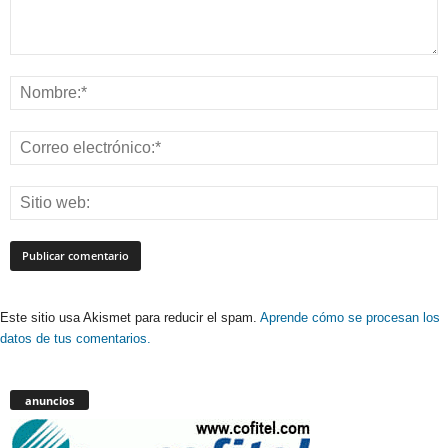
Este sitio usa Akismet para reducir el spam.
Aprende cómo se procesan los
datos de tus comentarios.
anuncios