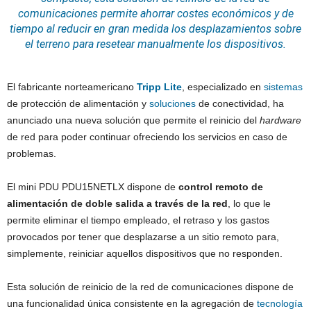
comunicaciones
permite ahorrar costes económicos y de
tiempo al reducir en gran medida los desplazamientos sobre
el terreno para resetear manualmente los dispositivos.
El fabricante norteamericano
Tripp Lite
, especializado en
sistemas
de protección de alimentación y
soluciones
de conectividad, ha
anunciado una nueva solución que permite el reinicio del
hardware
de red para poder continuar ofreciendo los servicios en caso de
problemas.
El mini PDU PDU15NETLX dispone de
control remoto de
alimentación de doble salida a través de la red
, lo que le
permite eliminar el tiempo empleado, el retraso y los gastos
provocados por tener que desplazarse a un sitio remoto para,
simplemente, reiniciar aquellos dispositivos que no responden.
Esta solución de reinicio de la red de comunicaciones dispone de
una funcionalidad única consistente en la agregación de
tecnología