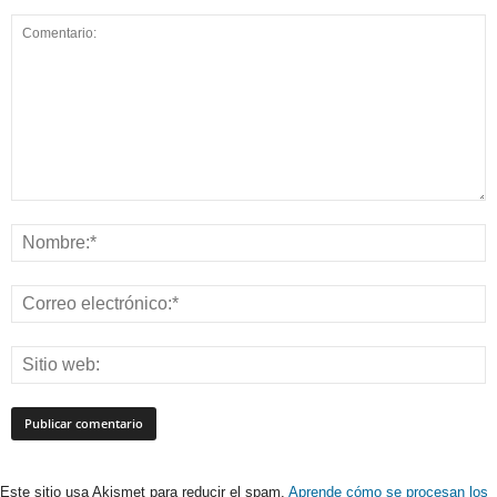
Este sitio usa Akismet para reducir el spam.
Aprende cómo se procesan los