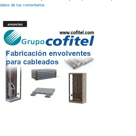
datos de tus comentarios.
anuncios