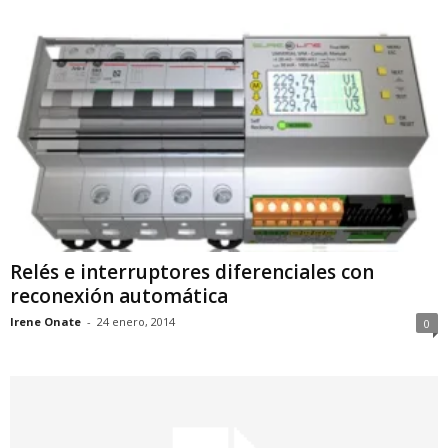
Relés e interruptores diferenciales con
reconexión automática
Irene Onate
-
24 enero, 2014
0