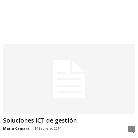
Soluciones ICT de gestión
Maria Camara
-
14 febrero, 2014
0