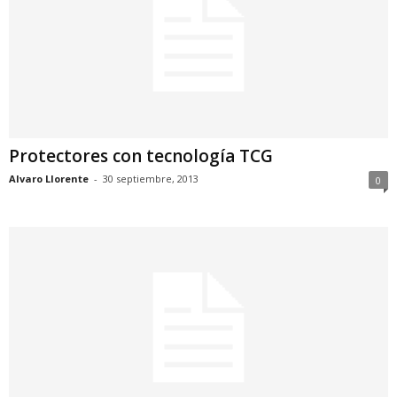
Protectores con tecnología TCG
Alvaro Llorente
-
30 septiembre, 2013
0