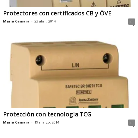
Protectores con certificados CB y ÖVE
Maria Camara
-
23 abril, 2014
0
Protección con tecnología TCG
Maria Camara
-
19 marzo, 2014
0