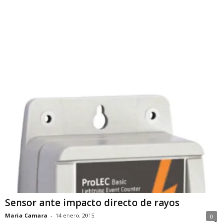
Sensor ante impacto directo de rayos
Maria Camara
-
14 enero, 2015
0