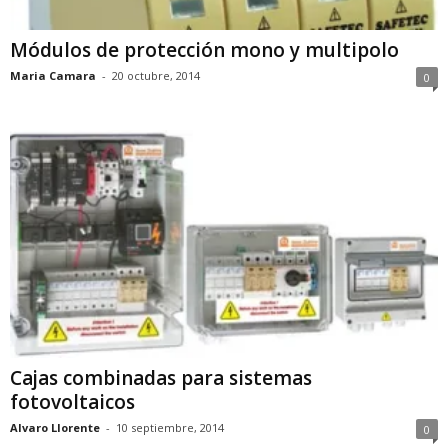
Módulos de protección mono y multipolo
Maria Camara
-
20 octubre, 2014
0
Cajas combinadas para sistemas
fotovoltaicos
Alvaro Llorente
-
10 septiembre, 2014
0