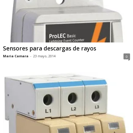
Sensores para descargas de rayos
Maria Camara
-
23 mayo, 2014
0