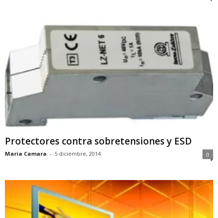
Protectores contra sobretensiones y ESD
Maria Camara
-
5 diciembre, 2014
0