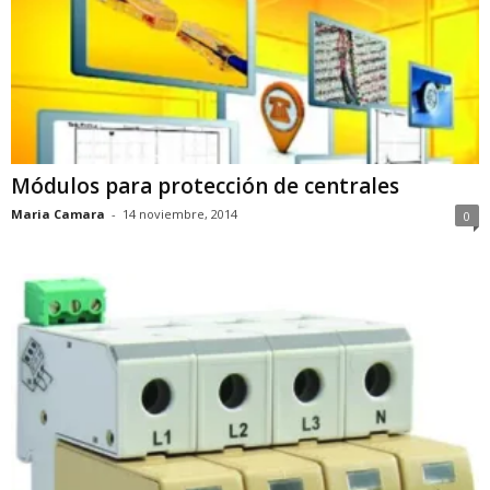
Módulos para protección de centrales
Maria Camara
-
14 noviembre, 2014
0