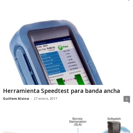
Herramienta Speedtest para banda ancha
Guillem Alsina
-
27 enero, 2017
0