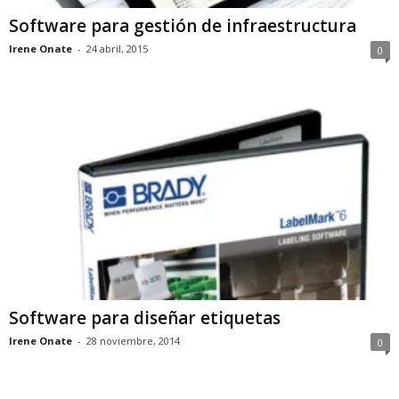
Software para gestión de infraestructura
Irene Onate
-
24 abril, 2015
0
Software para diseñar etiquetas
Irene Onate
-
28 noviembre, 2014
0