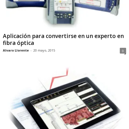
Aplicación para convertirse en un experto en
fibra óptica
Alvaro Llorente
-
20 mayo, 2015
0