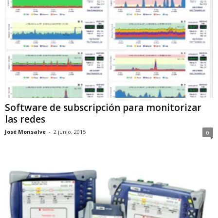
Software de subscripción para monitorizar
las redes
José Monsalve
-
2 junio, 2015
0