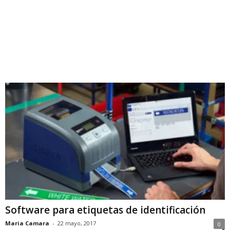
Software para etiquetas de identificación
Maria Camara
-
22 mayo, 2017
0