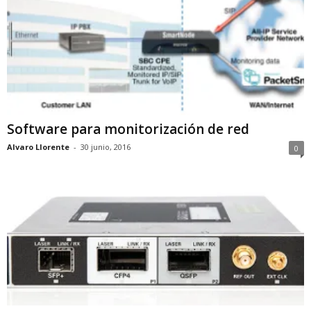
Software para monitorización de red
Alvaro Llorente
-
30 junio, 2016
0