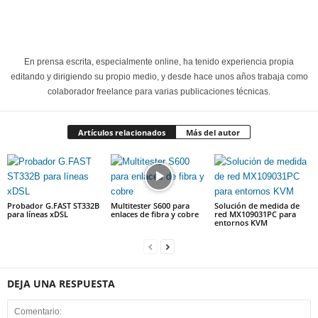
En prensa escrita, especialmente online, ha tenido experiencia propia
editando y dirigiendo su propio medio, y desde hace unos años trabaja como
colaborador freelance para varias publicaciones técnicas.
Artículos relacionados
Más del autor
Probador G.FAST ST332B
Multitester S600 para
Solución de medida de
para líneas xDSL
enlaces de fibra y cobre
red MX109031PC para
entornos KVM
DEJA UNA RESPUESTA