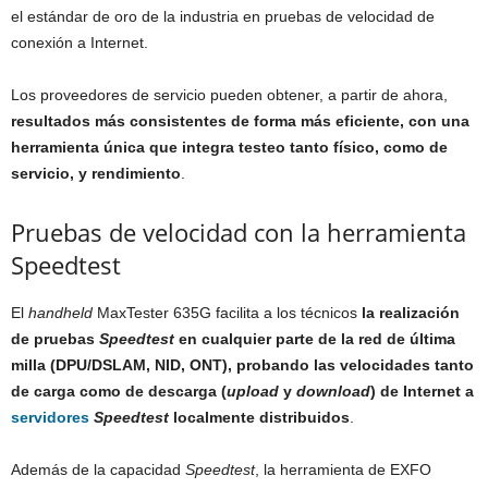
el estándar de oro de la industria en pruebas de velocidad de
conexión a Internet.
Los proveedores de servicio pueden obtener, a partir de ahora,
resultados más consistentes de forma más eficiente, con una
herramienta única que integra testeo tanto físico, como de
servicio, y rendimiento
.
Pruebas de velocidad con la herramienta
Speedtest
El
handheld
MaxTester 635G facilita a los técnicos
la realización
de pruebas
Speedtest
en cualquier parte de la red de última
milla (DPU/DSLAM, NID, ONT), probando las velocidades tanto
de carga como de descarga (
upload
y
download
) de Internet a
servidores
Speedtest
localmente distribuidos
.
Además de la capacidad
Speedtest
, la herramienta de EXFO