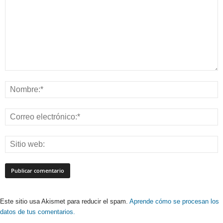
Este sitio usa Akismet para reducir el spam.
Aprende cómo se procesan los
datos de tus comentarios.