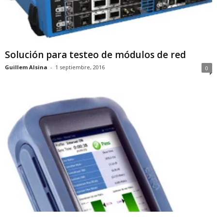
Solución para testeo de módulos de red
Guillem Alsina
-
1 septiembre, 2016
0