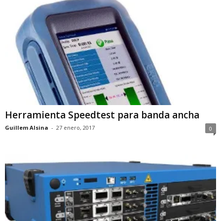
Herramienta Speedtest para banda ancha
Guillem Alsina
-
27 enero, 2017
0