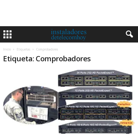
Inicio
Etiquetas
Comprobadores
Etiqueta: Comprobadores