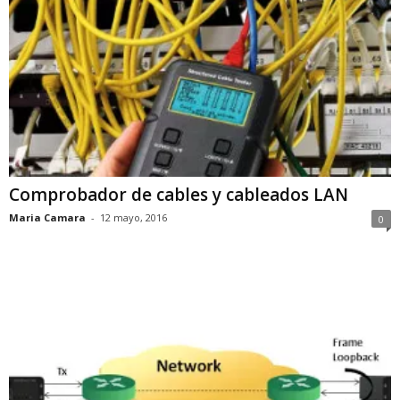
Comprobador de cables y cableados LAN
Maria Camara
-
12 mayo, 2016
0