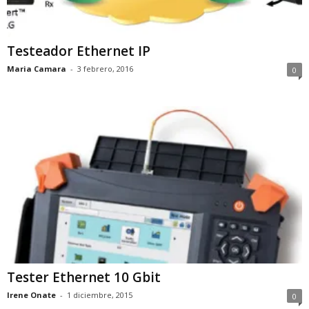
Testeador Ethernet IP
Maria Camara
-
3 febrero, 2016
0
Tester Ethernet 10 Gbit
Irene Onate
-
1 diciembre, 2015
0