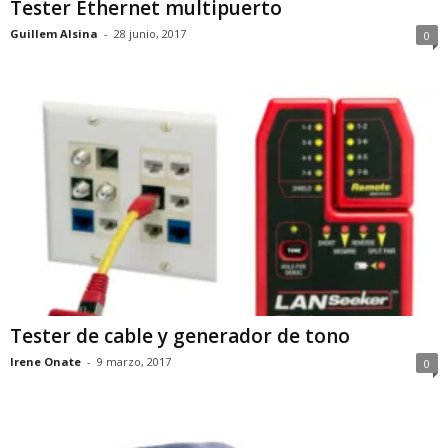
Tester Ethernet multipuerto
Guillem Alsina
-
28 junio, 2017
0
Tester de cable y generador de tono
Irene Onate
-
9 marzo, 2017
0