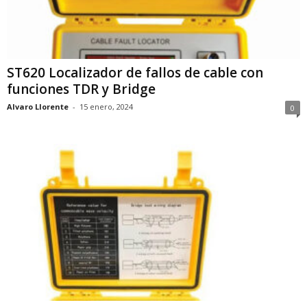
ST620 Localizador de fallos de cable con
funciones TDR y Bridge
Alvaro Llorente
-
15 enero, 2024
0