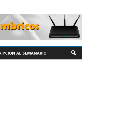
RIPCIÓN AL SEMANARIO