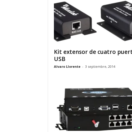
Kit extensor de cuatro puer
USB
Alvaro Llorente
-
3 septiembre, 2014