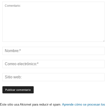
Este sitio usa Akismet para reducir el spam.
Aprende cómo se procesan los