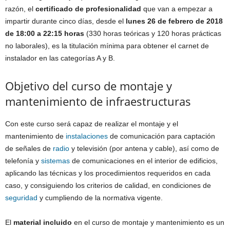
razón, el
certificado de profesionalidad
que van a empezar a
impartir durante cinco días, desde el
lunes 26 de febrero de 2018
de 18:00 a 22:15 horas
(330 horas teóricas y 120 horas prácticas
no laborales), es la titulación mínima para obtener el carnet de
instalador en las categorías A y B.
Objetivo del curso de montaje y
mantenimiento de infraestructuras
Con este curso será capaz de realizar el montaje y el
mantenimiento de
instalaciones
de comunicación para captación
de señales de
radio
y televisión (por antena y cable), así como de
telefonía y
sistemas
de comunicaciones en el interior de edificios,
aplicando las técnicas y los procedimientos requeridos en cada
caso, y consiguiendo los criterios de calidad, en condiciones de
seguridad
y cumpliendo de la normativa vigente.
El
material incluido
en el curso de montaje y mantenimiento es un