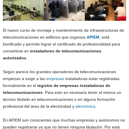
El nuevo curso de montaje y mantenimiento de infraestructuras de
telecomunicaciones en edificios que organiza
APIEM
, está
bonificado y permite lograr el certificado de profesionalidad para
convertirse en
instaladores de telecomunicaciones
autorizados
.
Según parece los grandes operadores de telecomunicaciones
empiezan a exigir a las
empresas
instaladoras estar registradas
formalmente en el
registro de empresas instaladoras de
telecomunicaciones
. Para esto es necesario tener al menos un
técnico titulado en telecomunicaciones o en alguna formación
profesional del área de la electricidad y
electrónica
.
En APIEM son conscientes que muchas empresas y autónomos no
pueden registrarse ya que no tienen ninguna titulación. Por esta