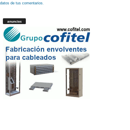
datos de tus comentarios.
anuncios