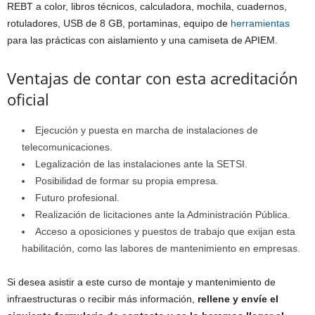
REBT a color, libros técnicos, calculadora, mochila, cuadernos,
rotuladores, USB de 8 GB, portaminas, equipo de
herramientas
para las prácticas con aislamiento y una camiseta de APIEM.
Ventajas de contar con esta acreditación
oficial
Ejecución y puesta en marcha de instalaciones de
telecomunicaciones.
Legalización de las instalaciones ante la SETSI.
Posibilidad de formar su propia empresa.
Futuro profesional.
Realización de licitaciones ante la Administración Pública.
Acceso a oposiciones y puestos de trabajo que exijan esta
habilitación, como las labores de mantenimiento en empresas.
Si desea asistir a este curso de montaje y mantenimiento de
infraestructuras o recibir más información,
rellene y envíe el