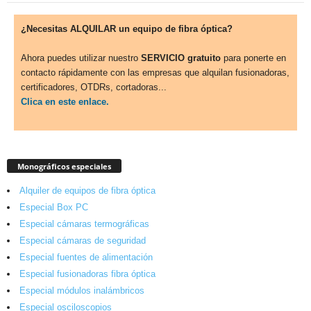
¿Necesitas ALQUILAR un equipo de fibra óptica?
Ahora puedes utilizar nuestro
SERVICIO gratuito
para ponerte en
contacto rápidamente con las empresas que alquilan fusionadoras,
certificadores, OTDRs, cortadoras...
Clica en este enlace.
Monográficos especiales
Alquiler de equipos de fibra óptica
Especial Box PC
Especial cámaras termográficas
Especial cámaras de seguridad
Especial fuentes de alimentación
Especial fusionadoras fibra óptica
Especial módulos inalámbricos
Especial osciloscopios